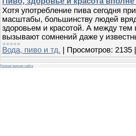
Пиво, здоровье и красота вполн
Хотя употребление пива сегодня при
масштабы, большинству людей вряд 
здоровьем и красотой. А между тем
вызывают сомнений даже у известн
Вода, пиво и тд.
|
Просмотров:
2135
Полная версия сайта