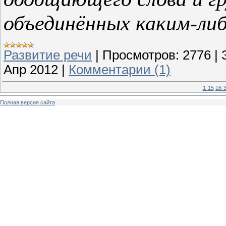
объединённых каким-либо
Развитие речи
|
Просмотров:
2776
|
Апр 2012
|
Комментарии (1)
1-15
16-
Полная версия сайта