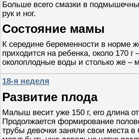
Больше всего смазки в подмышечных 
рук и ног.
Состояние мамы
К середине беременности в норме жен
приходится на ребенка, около 170 г 
околоплодные воды и столько же – 
18-я неделя
Развитие плода
Малыш весит уже 150 г, его длина от
Продолжается формирование полово
трубы девочки заняли свои места в