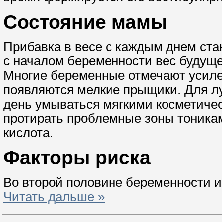
Состояние мамы
Прибавка в весе с каждым днем ста
с началом беременности вес будуще
Многие беременные отмечают усилен
появляются мелкие прыщики. Для л
день умываться мягкими косметичес
протирать проблемные зоны тоникам
кислота.
Факторы риска
Во второй половине беременности и
Читать дальше »