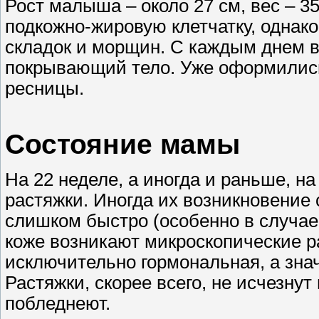
Рост малыша – около 27 см, вес – 3
подкожно-жировую клетчатку, однак
складок и морщин. С каждым днем в
покрывающий тело. Уже оформились 
ресницы.
Состояние мамы
На 22 неделе, а иногда и раньше, на
растяжки. Иногда их возникновение с
слишком быстро (особенно в случае
коже возникают микроскопические р
исключительно гормональная, а знач
Растяжки, скорее всего, не исчезну
побледнеют.