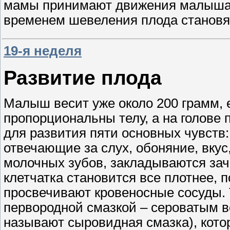
мамы принимают движения малыша з
временем шевеления плода становя
19-я неделя
Развитие плода
Малыш весит уже около 200 грамм, ег
пропорциональны телу, а на голове
для развития пяти основных чувств
отвечающие за слух, обоняние, вкус,
молочных зубов, закладываются зач
клетчатка становится все плотнее, 
просвечивают кровеносные сосуды. 
первородной смазкой – сероватым в
называют сыровидная смазка), кото