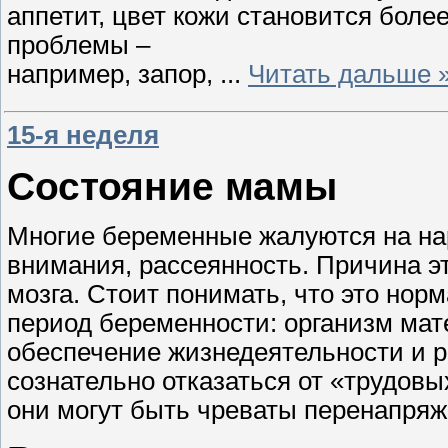
аппетит, цвет кожи становится боле
проблемы –
например, запор,
...
Читать дальше 
15-я неделя
Состояние мамы
Многие беременные жалуются на на
внимания, рассеянность. Причина эт
мозга. Стоит понимать, что это нор
период беременности: организм мат
обеспечение жизнедеятельности и р
сознательно отказаться от «трудов
они могут быть чреваты перенапряж