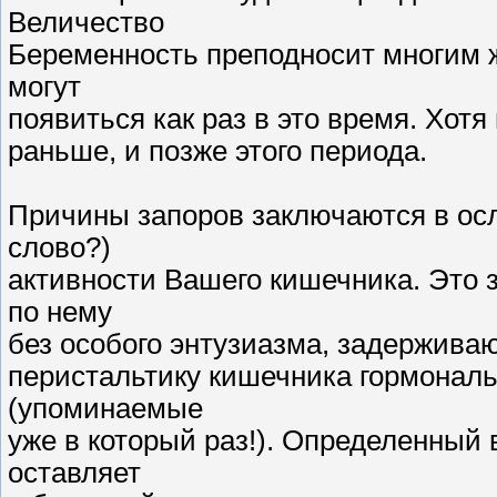
Величество
Беременность преподносит многим 
могут
появиться как раз в это время. Хотя
раньше, и позже этого периода.
Причины запоров заключаются в осл
слово?)
активности Вашего кишечника. Это 
по нему
без особого энтузиазма, задержива
перистальтику кишечника гормонал
(упоминаемые
уже в который раз!). Определенный 
оставляет