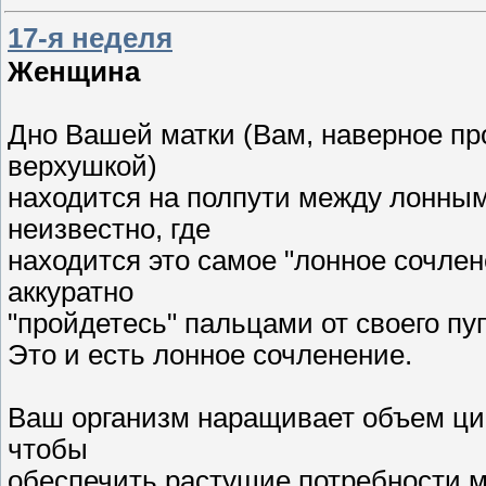
17-я неделя
Женщина
Дно Вашей матки (Вам, наверное пр
верхушкой)
находится на полпути между лонным
неизвестно, где
находится это самое "лонное сочлен
аккуратно
"пройдетесь" пальцами от своего пуп
Это и есть лонное сочленение.
Ваш организм наращивает объем цир
чтобы
обеспечить растущие потребности 